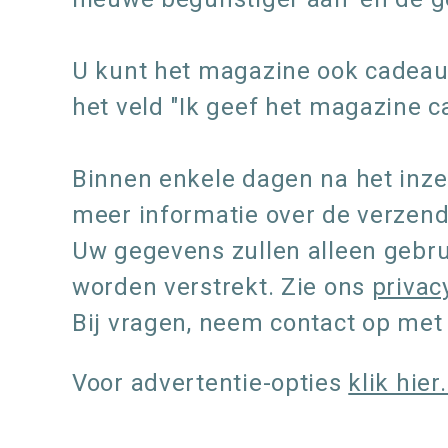
U kunt het magazine ook cadeau 
het veld "Ik geef het magazine 
Binnen enkele dagen na het inze
meer informatie over de verzen
Uw gegevens zullen alleen gebru
worden verstrekt. Zie ons
privac
Bij vragen, neem contact op me
Voor advertentie-opties
klik hier