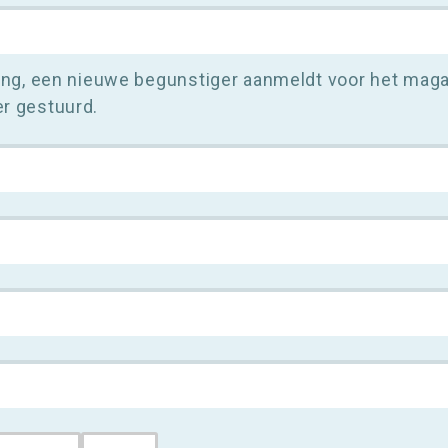
ing, een nieuwe begunstiger aanmeldt voor het magaz
r gestuurd.