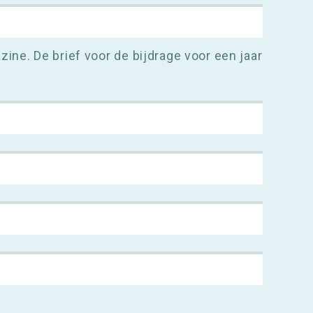
ine. De brief voor de bijdrage voor een jaar