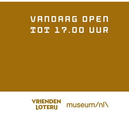
Vandaag open
tot 17.00 uur