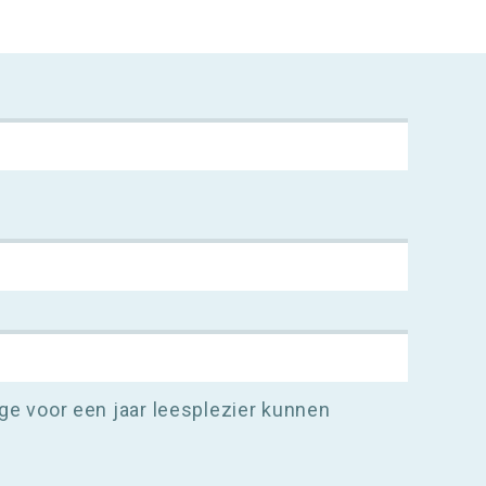
rage voor een jaar leesplezier kunnen