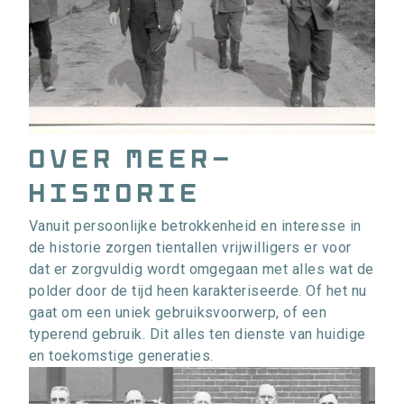
Over Meer-
Historie
Vanuit persoonlijke betrokkenheid en interesse in
de historie zorgen tientallen vrijwilligers er voor
dat er zorgvuldig wordt omgegaan met alles wat de
polder door de tijd heen karakteriseerde. Of het nu
gaat om een uniek gebruiksvoorwerp, of een
typerend gebruik. Dit alles ten dienste van huidige
en toekomstige generaties.