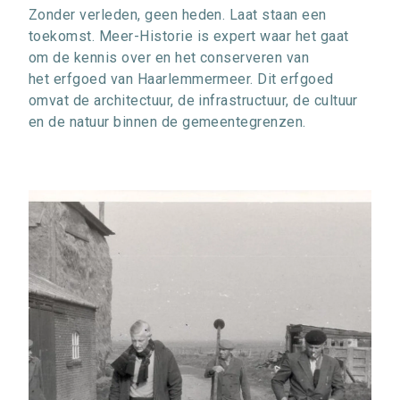
Zonder verleden, geen heden. Laat staan een
toekomst. Meer-Historie is expert waar het gaat
om de kennis over en het conserveren van
het erfgoed van Haarlemmermeer. Dit erfgoed
omvat de architectuur, de infrastructuur, de cultuur
en de natuur binnen de gemeentegrenzen.