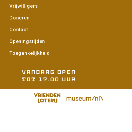
Vrijwilligers
Doneren
Contact
Openingstijden
Toegankelijkheid
Vandaag open
tot 17.00 uur