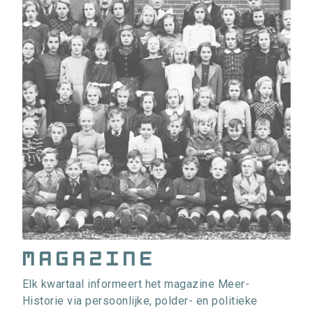
Magazine
Elk kwartaal informeert het magazine Meer-
Historie via persoonlijke, polder- en politieke