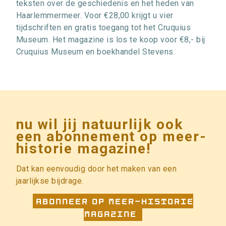
teksten over de geschiedenis en het heden van
Haarlemmermeer. Voor €28,00 krijgt u vier
tijdschriften en gratis toegang tot het Cruquius
Museum. Het magazine is los te koop voor €8,- bij
Cruquius Museum en boekhandel Stevens.
nu wil jij natuurlijk ook
een abonnement op meer-
historie magazine!
Dat kan eenvoudig door het maken van een
jaarlijkse bijdrage.
Abonneer op Meer-Historie
Magazine